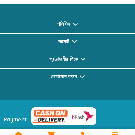
পলিসিস
সাপোর্ট
প্রয়োজনীয় লিংক
যোগাযোগ করুন
Payment