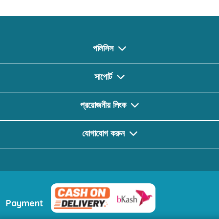
পলিসিস
সাপোর্ট
প্রয়োজনীয় লিংক
যোগাযোগ করুন
Payment