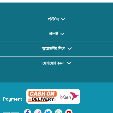
পলিসিস
সাপোর্ট
প্রয়োজনীয় লিংক
যোগাযোগ করুন
Payment