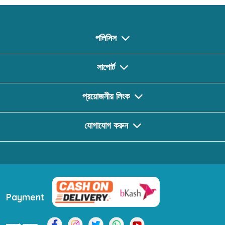
পলিসিস
সাপোর্ট
প্রয়োজনীয় লিংক
যোগাযোগ করুন
Payment