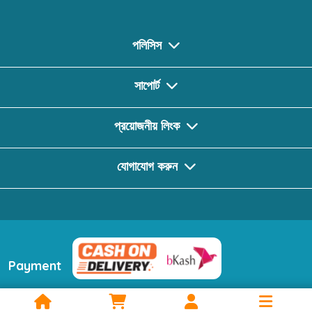
পলিসিস
সাপোর্ট
প্রয়োজনীয় লিংক
যোগাযোগ করুন
Payment
ফলো করুন