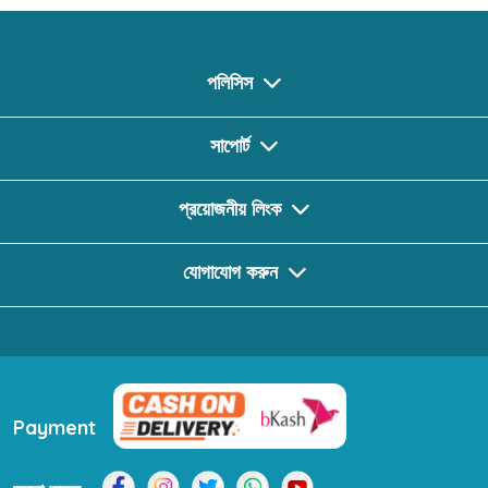
পলিসিস
সাপোর্ট
প্রয়োজনীয় লিংক
যোগাযোগ করুন
Payment