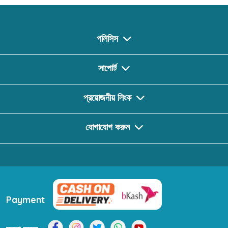
পলিসিস
সাপোর্ট
প্রয়োজনীয় লিংক
যোগাযোগ করুন
Payment