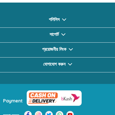
পলিসিস
সাপোর্ট
প্রয়োজনীয় লিংক
যোগাযোগ করুন
Payment