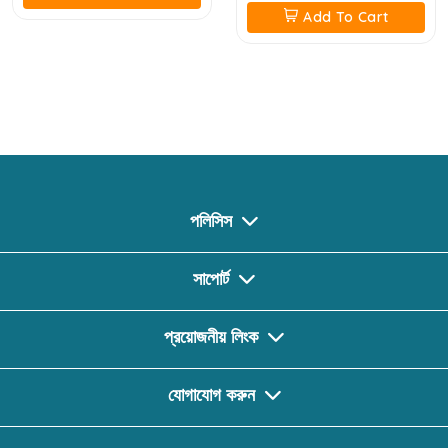
Add To Cart
পলিসিস
সাপোর্ট
প্রয়োজনীয় লিংক
যোগাযোগ করুন