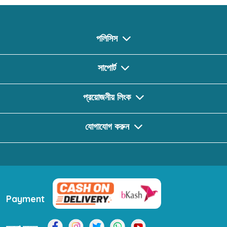
পলিসিস
সাপোর্ট
প্রয়োজনীয় লিংক
যোগাযোগ করুন
Payment