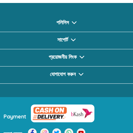
পলিসিস
সাপোর্ট
প্রয়োজনীয় লিংক
যোগাযোগ করুন
Payment