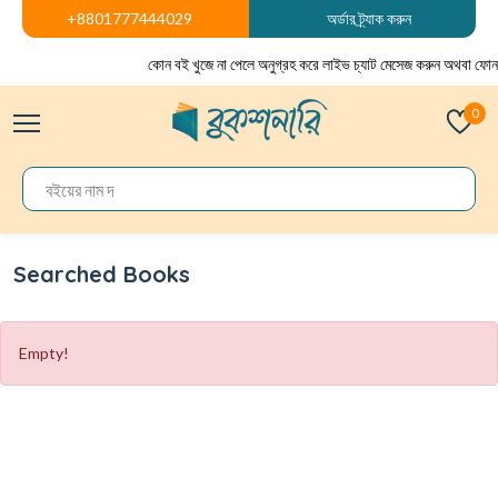
+8801777444029
অর্ডার ট্র্যাক করুন
কোন বই খুজে না পেলে অনুগ্রহ করে লাইভ চ্যাট মেসেজ করুন অথবা ফোন
0
Searched Books
Empty!