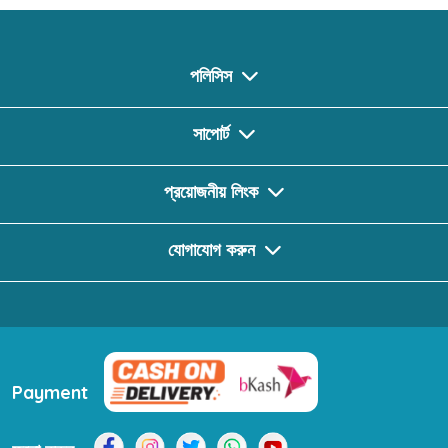
পলিসিস
সাপোর্ট
প্রয়োজনীয় লিংক
যোগাযোগ করুন
Payment