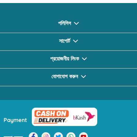
পলিসিস
সাপোর্ট
প্রয়োজনীয় লিংক
যোগাযোগ করুন
Payment