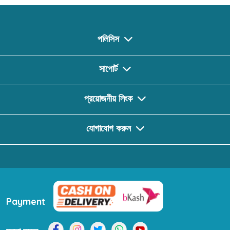
পলিসিস
সাপোর্ট
প্রয়োজনীয় লিংক
যোগাযোগ করুন
Payment