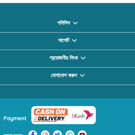
পলিসিস
সাপোর্ট
প্রয়োজনীয় লিংক
যোগাযোগ করুন
Payment