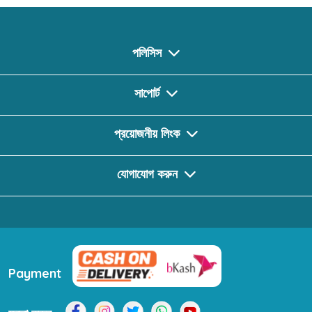
পলিসিস
সাপোর্ট
প্রয়োজনীয় লিংক
যোগাযোগ করুন
Payment